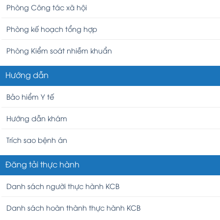
Phòng Công tác xã hội
Phòng kế hoạch tổng hợp
Phòng Kiểm soát nhiễm khuẩn
Hướng dẫn
Bảo hiểm Y tế
Hướng dẫn khám
Trích sao bệnh án
Đăng tải thực hành
Danh sách người thực hành KCB
Danh sách hoàn thành thực hành KCB