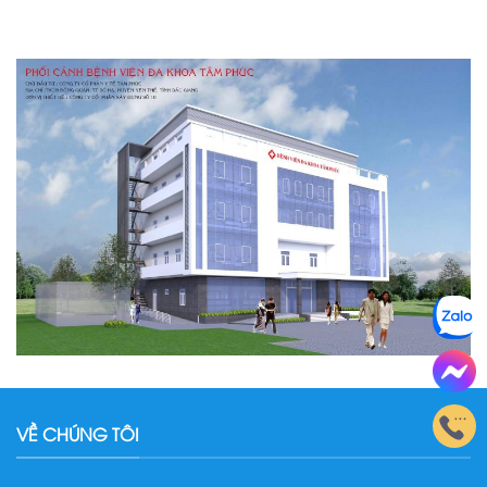
VỀ CHÚNG TÔI