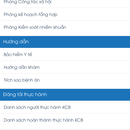
Phòng Công tác xã hội
Phòng kế hoạch tổng hợp
Phòng Kiểm soát nhiễm khuẩn
Hướng dẫn
Bảo hiểm Y tế
Hướng dẫn khám
Trích sao bệnh án
Đăng tải thực hành
Danh sách người thực hành KCB
Danh sách hoàn thành thực hành KCB