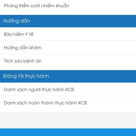
Phòng Kiểm soát nhiễm khuẩn
Hướng dẫn
Bảo hiểm Y tế
Hướng dẫn khám
Trích sao bệnh án
Đăng tải thực hành
Danh sách người thực hành KCB
Danh sách hoàn thành thực hành KCB