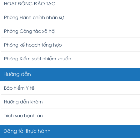
HOẠT ĐỘNG ĐÀO TẠO
Phòng Hành chính nhân sự
Phòng Công tác xã hội
Phòng kế hoạch tổng hợp
Phòng Kiểm soát nhiễm khuẩn
Hướng dẫn
Bảo hiểm Y tế
Hướng dẫn khám
Trích sao bệnh án
Đăng tải thực hành