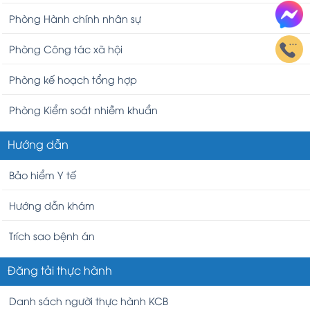
Phòng Hành chính nhân sự
Phòng Công tác xã hội
Phòng kế hoạch tổng hợp
Phòng Kiểm soát nhiễm khuẩn
Hướng dẫn
Bảo hiểm Y tế
Hướng dẫn khám
Trích sao bệnh án
Đăng tải thực hành
Danh sách người thực hành KCB