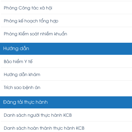
Phòng Công tác xã hội
Phòng kế hoạch tổng hợp
Phòng Kiểm soát nhiễm khuẩn
Hướng dẫn
Bảo hiểm Y tế
Hướng dẫn khám
Trích sao bệnh án
Đăng tải thực hành
Danh sách người thực hành KCB
Danh sách hoàn thành thực hành KCB