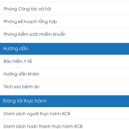
Phòng Công tác xã hội
Phòng kế hoạch tổng hợp
Phòng Kiểm soát nhiễm khuẩn
Hướng dẫn
Bảo hiểm Y tế
Hướng dẫn khám
Trích sao bệnh án
Đăng tải thực hành
Danh sách người thực hành KCB
Danh sách hoàn thành thực hành KCB