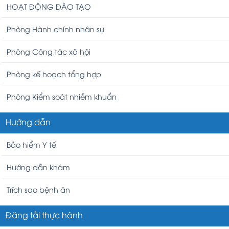
HOẠT ĐỘNG ĐÀO TẠO
Phòng Hành chính nhân sự
Phòng Công tác xã hội
Phòng kế hoạch tổng hợp
Phòng Kiểm soát nhiễm khuẩn
Hướng dẫn
Bảo hiểm Y tế
Hướng dẫn khám
Trích sao bệnh án
Đăng tải thực hành